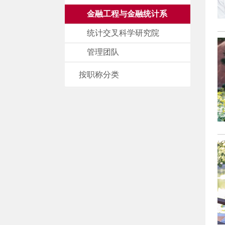
金融工程与金融统计系
统计交叉科学研究院
管理团队
按职称分类