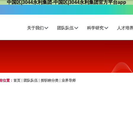
中国区|3044永利集团-中国区|3044永利集团官方平台app
关于我们
团队队伍
科学研究
人才培
前位置：
首页
团队队伍
按职称分类
业界导师