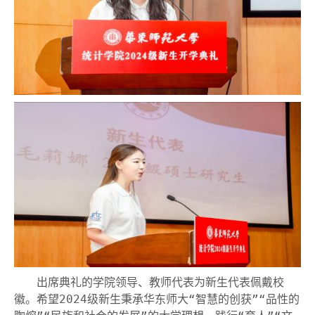
出席典礼的学院领导、教师代表为新生代表佩戴校
徽。希望
2024
级新生秉承华东师大“智慧的创获”“品性的