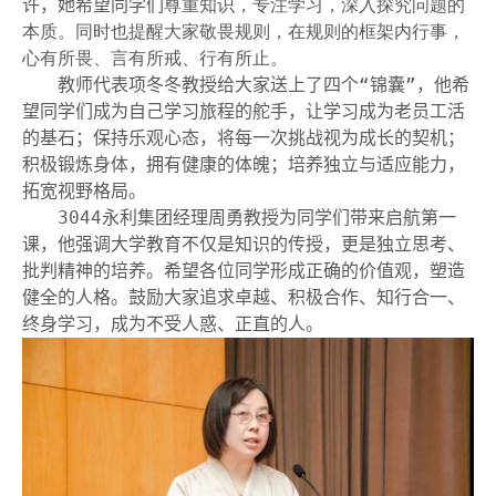
许，她希望同学们
尊重知识，专注学习，深入探究问题的
本质。同时也提醒大家敬畏规则，在规则的框架内行事，
心有所畏、言有所戒、行有所止。
教师代表项冬冬教授给大家送上了四个“锦囊”，他希
望同学们成为自己
学习旅程的
舵手，让
学习成为老员工活
的
基石；保持乐观心态，
将每一次挑战视为成长的契机
；
积极锻炼身体，
拥有健康的体魄
；
培养独立与适应能力
，
拓宽视野格局。
3044永利集团经理周勇教授为同学们带来启航第一
课，
他强调大学教育不仅是知识的传授，更是独立思考、
批判精神的培养。
希望
各位同学形成正确的价值观
，
塑造
健全的人格
。
鼓励
大家追求卓越、积极合作、知行合一、
终身学习，
成为不受人惑、正直的人
。