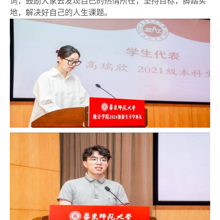
词，
鼓励大家去发现自己的热情所在，坚持目标，脚踏实
地，解决好自己的人生课题。