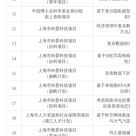
（青年项目）
中国博士后科学基金第69批
基于差分隐私模型的
11
面上资助项目
在线
经济管理中复杂数据
上海市科委科技项目
12
方法及
上海市科委科技项目
复杂数据的分
13
（自科项目）
上海市科委科技项目
基于l0惩罚高维精
14
（自科项目）
性质
上海市科委科技项目
异质数据下的分
15
（扬帆计划）
上海市科委科技项目
基于单细胞RNA测
16
（扬帆计划）
法研究
上海市科委科技项目
考虑风险演化的重大
17
（软科项目）
应急资源动态协
上海市人力资源和社会保障局项目
基于时空网络数据的
18
（浦江人才计划）
与大气污染防
上海市教委科技项目
拜占庭稳健的
19
（晨光计划）