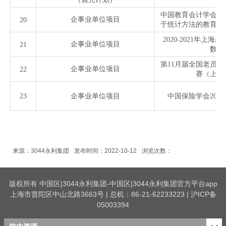
中国教育会计学会面
企事业单位项目
20
于统计方法的教育财
2020-2021年上
企事业单位项目
21
数项
第11月届全国老员
企事业单位项目
22
赛（上海
23
企事业单位项目
中国保险学会202
来源：3044永利集团
发布时间：2022-10-12
浏览次数：
版权所有 中国区|3044永利集团-中国区|3044永利集团官方平台app
上海市普陀区中山北路3663号 | 总机：86-21-62233223 | 沪ICP备
05003394