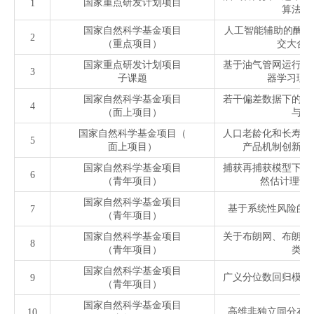
国家重点研发计划项目
1
算法及
国家自然科学基金项目
人工智能辅助的酶定
2
（重点项目）
交大合
国家重点研发计划项目
基于油气管网运行机
3
子课题
器学习理
国家自然科学基金项目
若干偏差数据下的半
4
（面上项目）
与理
国家自然科学基金项目（
人口老龄化和长寿风
5
面上项目）
产品机制创新和
国家自然科学基金项目
捕获再捕获模型下的
6
（青年项目）
然估计理论
国家自然科学基金项目
基于系统性风险的
7
（青年项目）
国家自然科学基金项目
关于布朗网、布朗网
8
（
青年项目）
类研
国家自然科学基金项目
广义分位数回归模型
9
（青年项目）
国家自然科学基金项目
高维非独立同分布
10