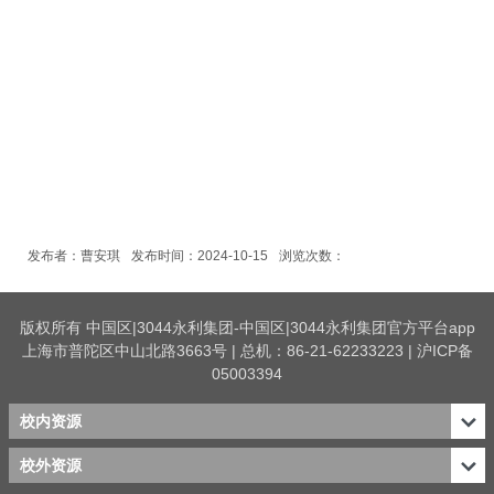
发布者：曹安琪
发布时间：2024-10-15
浏览次数：
版权所有 中国区|3044永利集团-中国区|3044永利集团官方平台app
上海市普陀区中山北路3663号 | 总机：86-21-62233223 | 沪ICP备
05003394
校内资源
校外资源