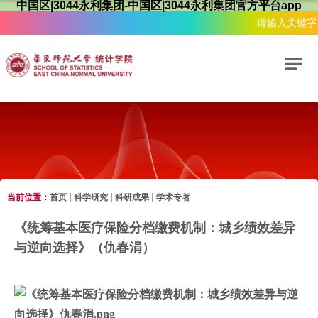
中国区|3044永利集团-中国区|3044永利集团官方平台app
当前位置：
首页
科学研究
科研成果
学术专著
科学研究
《统筹基本医疗保险分档缴费机制：城乡绩效差异
与逆向选择》（仇春涓）