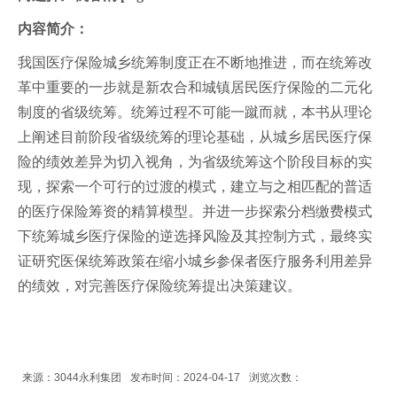
内容简介：
我国医疗保险城乡统筹制度正在不断地推进，而在统筹改
革中重要的一步就是新农合和城镇居民医疗保险的二元化
制度的省级统筹。统筹过程不可能一蹴而就，本书从理论
上阐述目前阶段省级统筹的理论基础，从城乡居民医疗保
险的绩效差异为切入视角，为省级统筹这个阶段目标的实
现，探索一个可行的过渡的模式，建立与之相匹配的普适
的医疗保险筹资的精算模型。并进一步探索分档缴费模式
下统筹城乡医疗保险的逆选择风险及其控制方式，最终实
证研究医保统筹政策在缩小城乡参保者医疗服务利用差异
的绩效，对完善医疗保险统筹提出决策建议。
来源：3044永利集团
发布时间：2024-04-17
浏览次数：