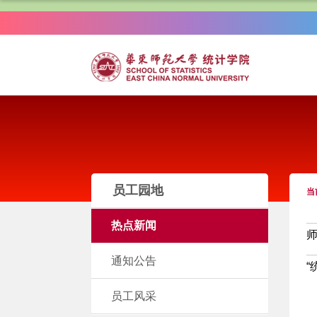
员工园地
当
热点新闻
通知公告
“
员工风采