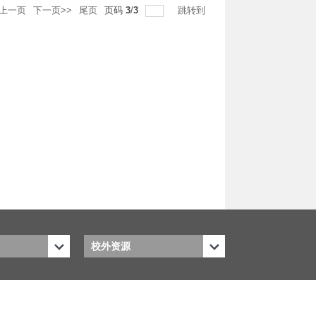
<上一页
下一页>>
尾页
页码
3
/
3
跳转到
校外资源