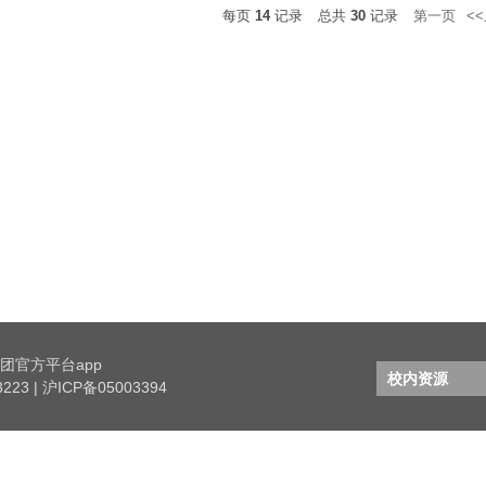
每页
14
记录
总共
30
记录
第一页
<
集团官方平台app
校内资源
3 | 沪ICP备05003394