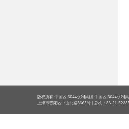
版权所有 中国区|3044永利集团-中国区|3044永利
上海市普陀区中山北路3663号 | 总机：86-21-6223322