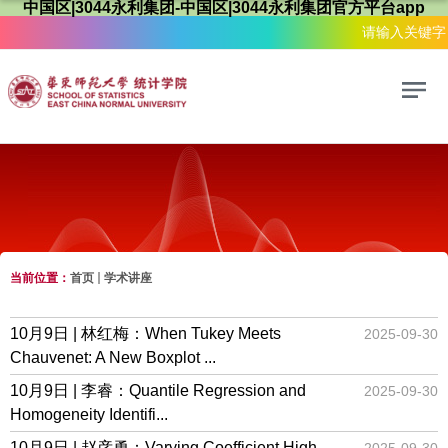
中国区|3044永利集团-中国区|3044永利集团官方平台app
当前位置：
首页
学术讲座
学术讲座
10月9日 | 林红梅：When Tukey Meets
2025-09-30
Chauvenet: A New Boxplot ...
10月9日 | 李睿：Quantile Regression and
2025-09-30
Homogeneity Identifi...
10月9日 | 赵彦勇：Varying Coefficient High-